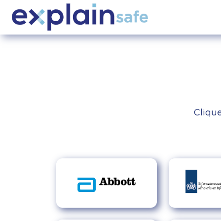
Clique