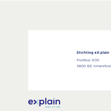
Stichting eX:plain
Postbus 1230
3800 BE Amersfoor