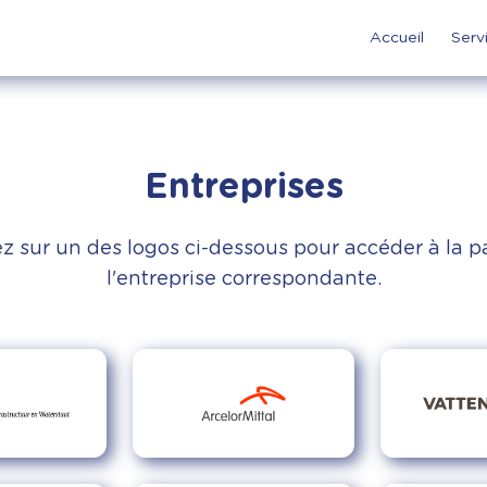
Accueil
Serv
Entreprises
z sur un des logos ci-dessous pour accéder à la 
l'entreprise correspondante.