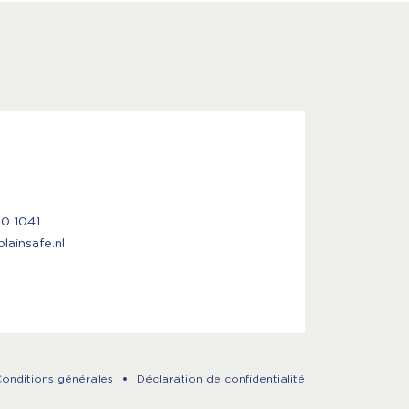
50 1041
ainsafe.nl
onditions générales
Déclaration de confidentialité