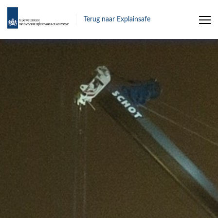
Terug naar Explainsafe